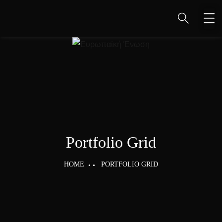
Portfolio Grid
HOME
PORTFOLIO GRID