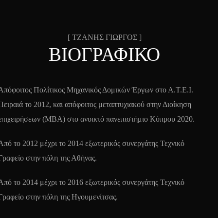
[ ΤΖΑΝΗΣ ΓΙΩΡΓΟΣ ]
ΒΙΟΓΡΑΦΙΚΟ
Απόφοιτος Πολίτικος Μηχανικός Δομικών Έργων στο Α.Τ.Ε.Ι.
Πειραιά το 2012, και απόφοιτος μεταπτυχιακού στην Διοίκηση
επιχειρήσεων (ΜΒΑ) στο ανοικτό πανεπιστήμιο Κύπρου 2020.
Από το 2012 μέχρι το 2014 εξωτερικός συνεργάτης Τεχνικό
Γραφείο στην πόλη της Αθήνας.
Από το 2014 μέχρι το 2016 εξωτερικός συνεργάτης Τεχνικό
Γραφείο στην πόλη της Ηγουμενίτσας.